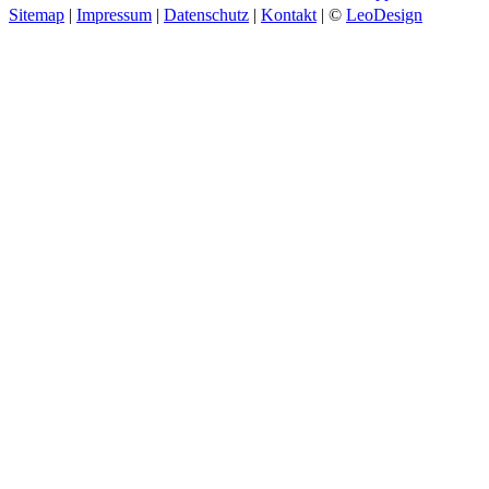
Sitemap
|
Impressum
|
Datenschutz
|
Kontakt
| ©
LeoDesign