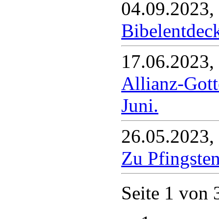
04.09.2023,
Bibelentdec
17.06.2023,
Allianz-Gott
Juni.
26.05.2023,
Zu Pfingste
Seite 1 von 