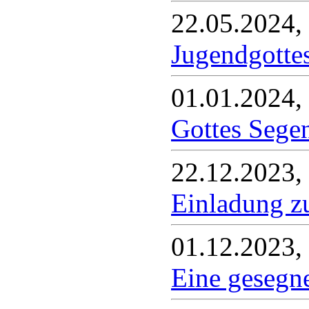
22.05.2024,
Jugendgotte
01.01.2024,
Gottes Sege
22.12.2023,
Einladung zu
01.12.2023,
Eine gesegne