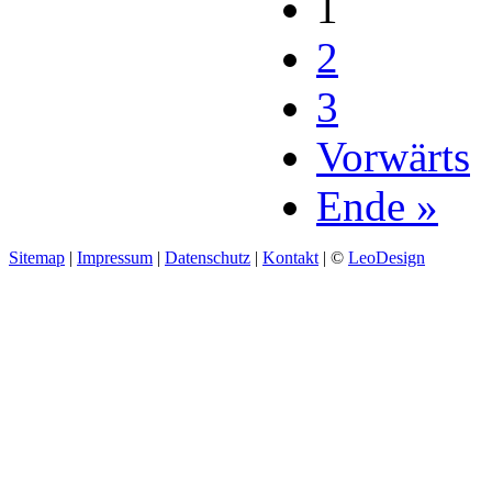
1
2
3
Vorwärts
Ende »
Sitemap
|
Impressum
|
Datenschutz
|
Kontakt
| ©
LeoDesign