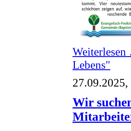
Weiterlese
Lebens"
27.09.2025,
Wir suchen
Mitarbeite