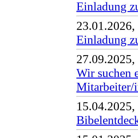
Einladung z
23.01.2026,
Einladung z
27.09.2025,
Wir suchen e
Mitarbeiter/
15.04.2025,
Bibelentdec