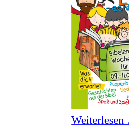
Weiterlese