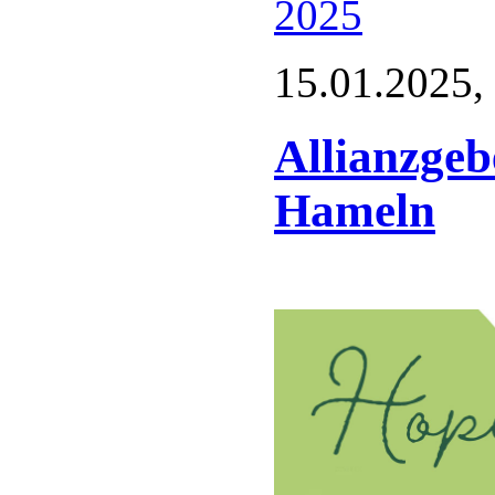
2025
15.01.2025,
Allianzgeb
Hameln