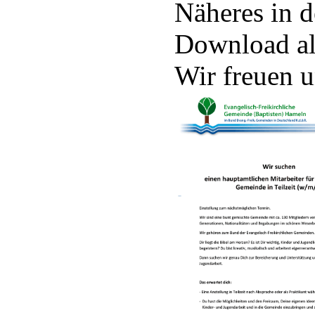
Näheres in d
Download a
Wir freuen 