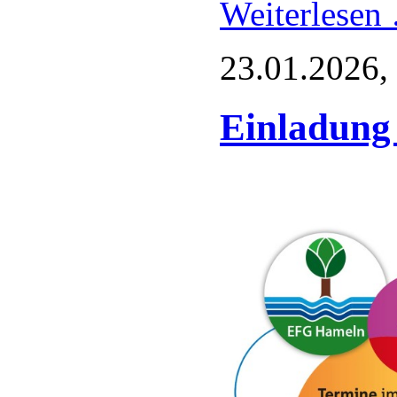
Weiterlese
23.01.2026,
Einladung 