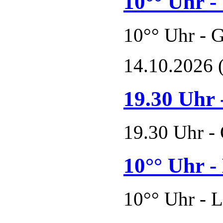
10°° Uhr -
10°° Uhr - 
14.10.2026
19.30 Uhr 
19.30 Uhr - 
10°° Uhr -
10°° Uhr - 