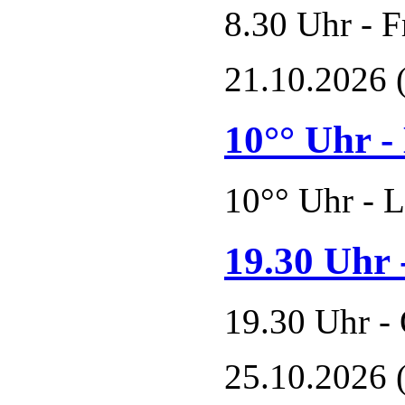
8.30 Uhr - 
21.10.2026
10°° Uhr -
10°° Uhr - 
19.30 Uhr 
19.30 Uhr - 
25.10.2026